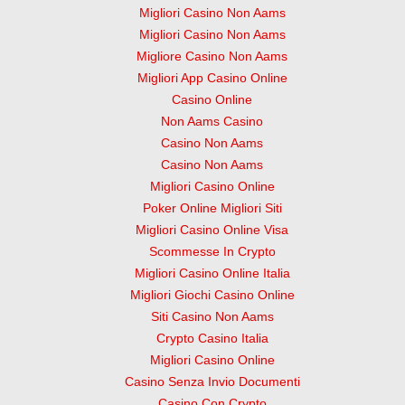
Migliori Casino Non Aams
Migliori Casino Non Aams
Migliore Casino Non Aams
Migliori App Casino Online
Casino Online
Non Aams Casino
Casino Non Aams
Casino Non Aams
Migliori Casino Online
Poker Online Migliori Siti
Migliori Casino Online Visa
Scommesse In Crypto
Migliori Casino Online Italia
Migliori Giochi Casino Online
Siti Casino Non Aams
Crypto Casino Italia
Migliori Casino Online
Casino Senza Invio Documenti
Casino Con Crypto