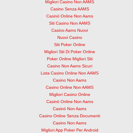
Migliori Casino Non AAMS
Casino Senza AAMS
Casinò Online Non Aams
Siti Casino Non AAMS
Casino Aams Nuovi
Nuovi Casino
Siti Poker Online
Migliori Siti Di Poker Online
Poker Online Migliori Siti
Casino Non Aams Sicuri
Lista Casino Online Non AAMS
Casino Non Aams
Casino Online Non AAMS
Migliori Casino Online
Casinò Online Non Aams
Casinò Non Aams
Casino Online Senza Documenti
Casino Non Aams
Migliori App Poker Per Android