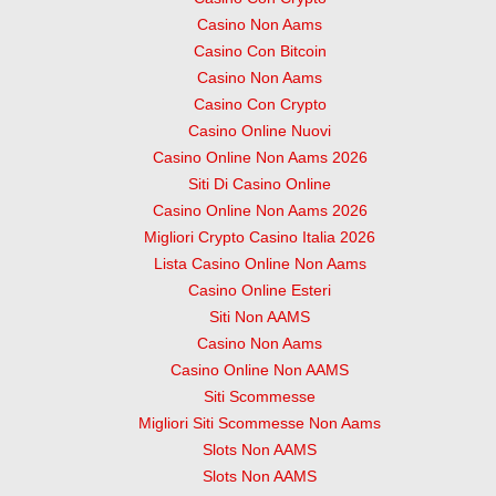
Casino Non Aams
Casino Con Bitcoin
Casino Non Aams
Casino Con Crypto
Casino Online Nuovi
Casino Online Non Aams 2026
Siti Di Casino Online
Casino Online Non Aams 2026
Migliori Crypto Casino Italia 2026
Lista Casino Online Non Aams
Casino Online Esteri
Siti Non AAMS
Casino Non Aams
Casino Online Non AAMS
Siti Scommesse
Migliori Siti Scommesse Non Aams
Slots Non AAMS
Slots Non AAMS