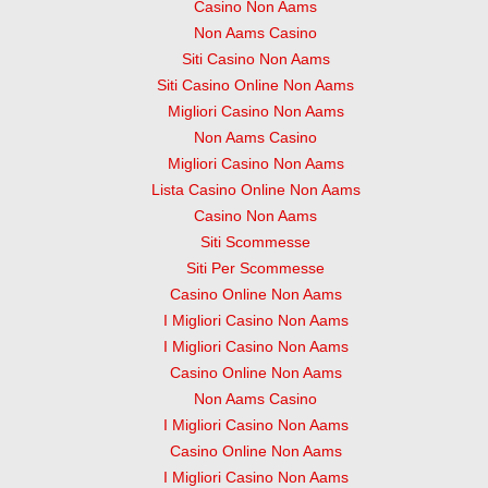
Casino Non Aams
Non Aams Casino
Siti Casino Non Aams
Siti Casino Online Non Aams
Migliori Casino Non Aams
Non Aams Casino
Migliori Casino Non Aams
Lista Casino Online Non Aams
Casino Non Aams
Siti Scommesse
Siti Per Scommesse
Casino Online Non Aams
I Migliori Casino Non Aams
I Migliori Casino Non Aams
Casino Online Non Aams
Non Aams Casino
I Migliori Casino Non Aams
Casino Online Non Aams
I Migliori Casino Non Aams