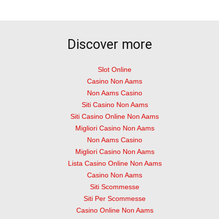
Discover more
Slot Online
Casino Non Aams
Non Aams Casino
Siti Casino Non Aams
Siti Casino Online Non Aams
Migliori Casino Non Aams
Non Aams Casino
Migliori Casino Non Aams
Lista Casino Online Non Aams
Casino Non Aams
Siti Scommesse
Siti Per Scommesse
Casino Online Non Aams