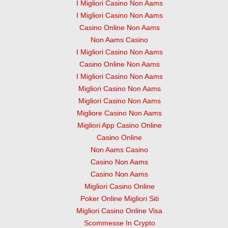
I Migliori Casino Non Aams
I Migliori Casino Non Aams
Casino Online Non Aams
Non Aams Casino
I Migliori Casino Non Aams
Casino Online Non Aams
I Migliori Casino Non Aams
Migliori Casino Non Aams
Migliori Casino Non Aams
Migliore Casino Non Aams
Migliori App Casino Online
Casino Online
Non Aams Casino
Casino Non Aams
Casino Non Aams
Migliori Casino Online
Poker Online Migliori Siti
Migliori Casino Online Visa
Scommesse In Crypto