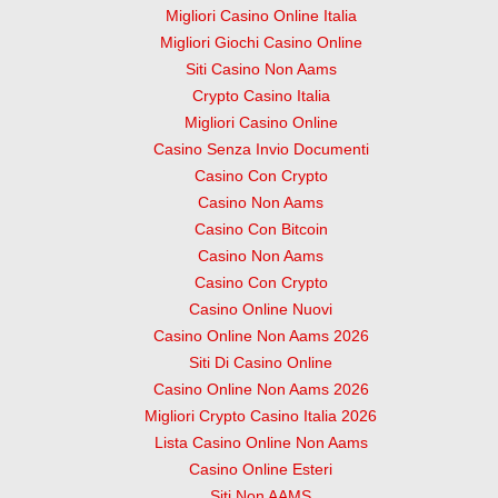
Migliori Casino Online Italia
Migliori Giochi Casino Online
Siti Casino Non Aams
Crypto Casino Italia
Migliori Casino Online
Casino Senza Invio Documenti
Casino Con Crypto
Casino Non Aams
Casino Con Bitcoin
Casino Non Aams
Casino Con Crypto
Casino Online Nuovi
Casino Online Non Aams 2026
Siti Di Casino Online
Casino Online Non Aams 2026
Migliori Crypto Casino Italia 2026
Lista Casino Online Non Aams
Casino Online Esteri
Siti Non AAMS