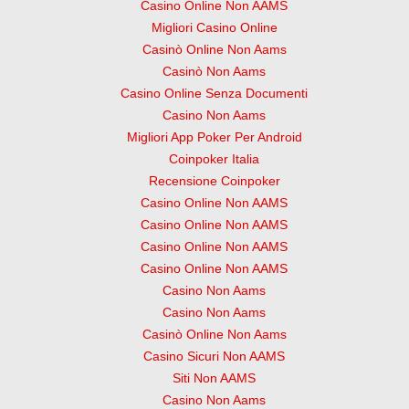
Casino Online Non AAMS
Migliori Casino Online
Casinò Online Non Aams
Casinò Non Aams
Casino Online Senza Documenti
Casino Non Aams
Migliori App Poker Per Android
Coinpoker Italia
Recensione Coinpoker
Casino Online Non AAMS
Casino Online Non AAMS
Casino Online Non AAMS
Casino Online Non AAMS
Casino Non Aams
Casino Non Aams
Casinò Online Non Aams
Casino Sicuri Non AAMS
Siti Non AAMS
Casino Non Aams