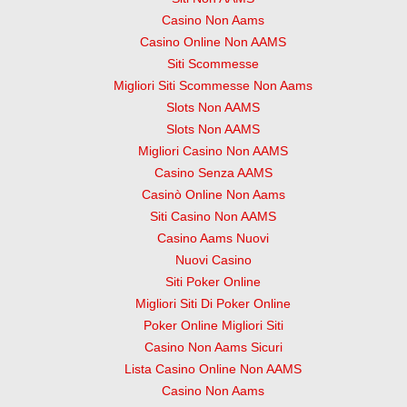
Casino Non Aams
Casino Online Non AAMS
Siti Scommesse
Migliori Siti Scommesse Non Aams
Slots Non AAMS
Slots Non AAMS
Migliori Casino Non AAMS
Casino Senza AAMS
Casinò Online Non Aams
Siti Casino Non AAMS
Casino Aams Nuovi
Nuovi Casino
Siti Poker Online
Migliori Siti Di Poker Online
Poker Online Migliori Siti
Casino Non Aams Sicuri
Lista Casino Online Non AAMS
Casino Non Aams