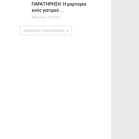
ΠΑΡΑΤΗΡΗΣΗ: Η μαρτυρία
ενός γιατρού ...
Μαρτίου 15 2019
φορτώστε περισσότερα