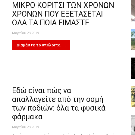
ΜΙΚΡΟ ΚΟΡΙΤΣΙ ΤΩΝ ΧΡΟΝΩΝ
ΧΡΟΝΩΝ ΠΟΥ ΕΞΕΤΑΣΕΤΑΙ
ΟΛΑ ΤΑ ΠΟΙΑ ΕΙΜΑΣΤΕ
Μαρτίου 23 2019
Διαβάστε το υπόλοιπο. . .
Εδώ είναι πώς να
απαλλαγείτε από την οσμή
των ποδιών: όλα τα φυσικά
φάρμακα
Μαρτίου 23 2019